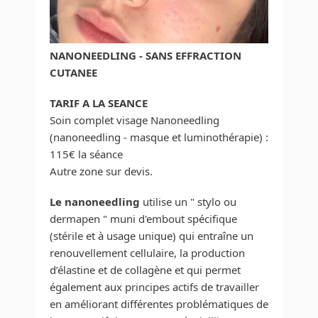
NANONEEDLING - SANS EFFRACTION
CUTANEE
TARIF A LA SEANCE
Soin complet visage Nanoneedling
(nanoneedling - masque et luminothérapie) :
115€ la séance
Autre zone sur devis.
Le nanoneedling
utilise un " stylo ou
dermapen " muni d'embout spécifique
(stérile et à usage unique) qui entraîne un
renouvellement cellulaire, la production
d’élastine et de collagène et qui permet
également aux principes actifs de travailler
en améliorant différentes problématiques de