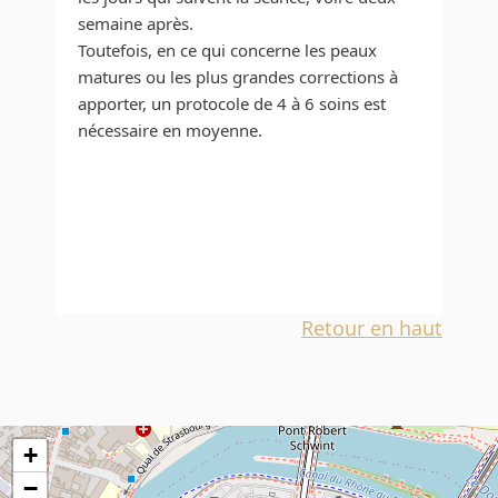
semaine après.
Toutefois, en ce qui concerne les peaux
matures ou les plus grandes corrections à
apporter, un protocole de 4 à 6 soins est
nécessaire en moyenne.
Retour en haut
+
−