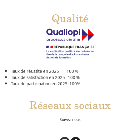
Qualité
Taux de réussite en 2025 100 %
Taux de satisfaction en 2025 100 %
Taux de participation en 2025 100%
Réseaux sociaux
Suivez-nous