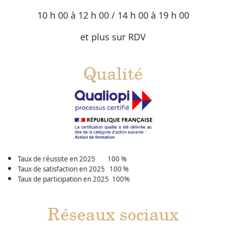
10 h 00 à 12 h 00 / 14 h 00 à 19 h 00
et plus sur RDV
Qualité
Taux de réussite en 2025 100 %
Taux de satisfaction en 2025 100 %
Taux de participation en 2025 100%
Réseaux sociaux