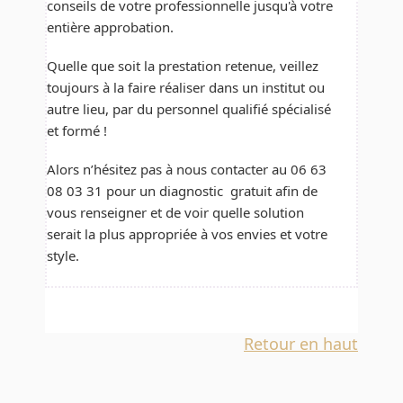
conseils de votre professionnelle jusqu'à votre
entière approbation.
Quelle que soit la prestation retenue, veillez
toujours à la faire réaliser dans un institut ou
autre lieu, par du personnel qualifié spécialisé
et formé !
Alors n’hésitez pas à nous contacter au 06 63
08 03 31 pour un diagnostic gratuit afin de
vous renseigner et de voir quelle solution
serait la plus appropriée à vos envies et votre
style.
Retour en haut