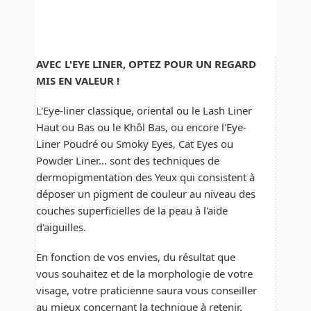
AVEC L'EYE LINER, OPTEZ POUR UN REGARD
MIS EN VALEUR !
L'Eye-liner classique, oriental ou le Lash Liner
Haut ou Bas ou le Khôl Bas, ou encore l'Eye-
Liner Poudré ou Smoky Eyes, Cat Eyes ou
Powder Liner... sont des techniques de
dermopigmentation des Yeux qui consistent à
déposer un pigment de couleur au niveau des
couches superficielles de la peau à l'aide
d'aiguilles.
En fonction de vos envies, du résultat que
vous souhaitez et de la morphologie de votre
visage, votre praticienne saura vous conseiller
au mieux concernant la technique à retenir.