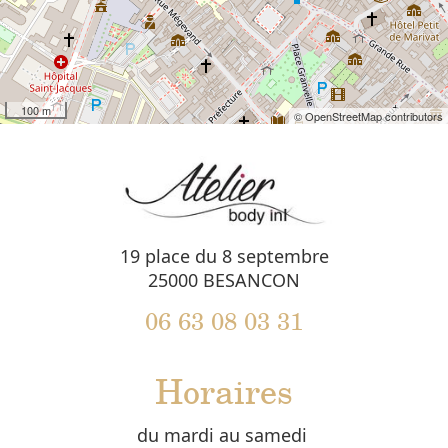
100 m
© OpenStreetMap contributors
19 place du 8 septembre
25000 BESANCON
06 63 08 03 31
Horaires
du mardi au samedi