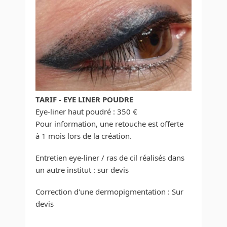
TARIF - EYE LINER POUDRE
Eye-liner haut poudré : 350 €
Pour information, une retouche est offerte
à 1 mois lors de la création.
Entretien eye-liner / ras de cil réalisés dans
un autre institut : sur devis
Correction d'une dermopigmentation : Sur
devis