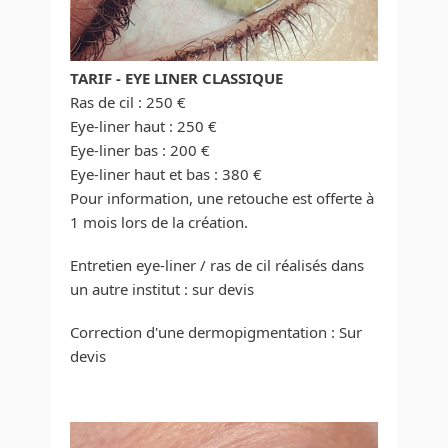
TARIF - EYE LINER CLASSIQUE
Ras de cil : 250 €
Eye-liner haut : 250 €
Eye-liner bas : 200 €
Eye-liner haut et bas : 380 €
Pour information, une retouche est offerte à
1 mois lors de la création.
Entretien eye-liner / ras de cil réalisés dans
un autre institut : sur devis
Correction d'une dermopigmentation : Sur
devis