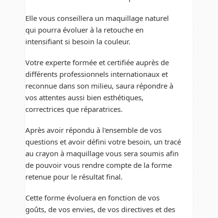
Elle vous conseillera un maquillage naturel
qui pourra évoluer à la retouche en
intensifiant si besoin la couleur.
Votre experte formée et certifiée auprès de
différents professionnels internationaux et
reconnue dans son milieu, saura répondre à
vos attentes aussi bien esthétiques,
correctrices que réparatrices.
Après avoir répondu à l'ensemble de vos
questions et avoir défini votre besoin, un tracé
au crayon à maquillage vous sera soumis afin
de pouvoir vous rendre compte de la forme
retenue pour le résultat final.
Cette forme évoluera en fonction de vos
goûts, de vos envies, de vos directives et des