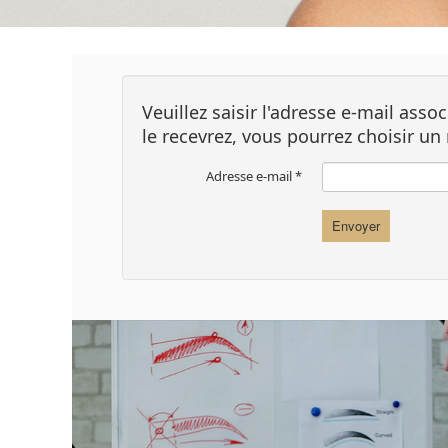
Veuillez saisir l'adresse e-mail ass
le recevrez, vous pourrez choisir u
Adresse e-mail
*
Envoyer