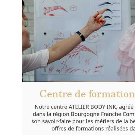
Centre de formation
Notre centre ATELIER BODY INK, agréé 
dans la région Bourgogne Franche Comté
son savoir-faire pour les métiers de la b
offres de formations réalisées d