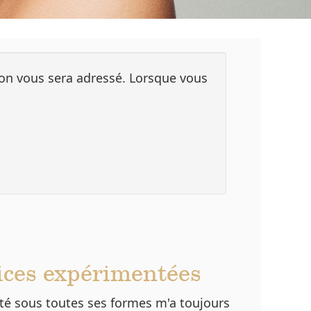
ation vous sera adressé. Lorsque vous
ces expérimentées
té sous toutes ses formes m'a toujours