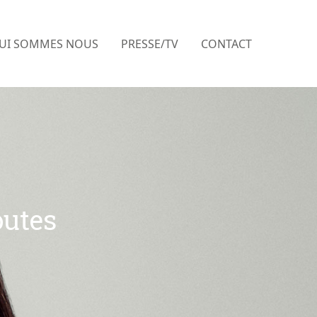
UI SOMMES NOUS
PRESSE/TV
CONTACT
outes